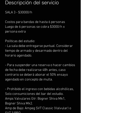
Descripción del servicio
SALA 3 - $30000/h
Costos para bandas de hasta 6 personas
Luego de 6 personas se cobra $3000/h x
persona extra
Políticas del estudio:
- La sala debe entregarse puntual. Considerar
tiempo de armado y desarmado dentro del
horario agendado.
- Para suspender una reserva o hacer cambios
de fecha debe realizarse 48h antes, caso
contrario se deberá abonar el 50% ensayo
agendado en concepto de multa.
- Prohibido el ingreso con bebidas alcohólicas,
Solo consumiciones del bar del estudio.
Amps Valvulares Gtr: Bogner Shiva Mk1,
Bogner Shiva Mk2.
Amp de Bajo: Ampeg SVT Classic (Valvular) o